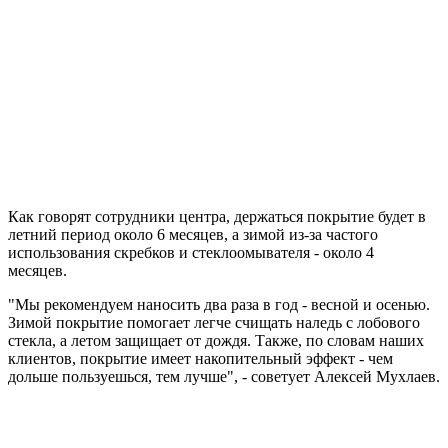
Как говорят сотрудники центра, держаться покрытие будет в
летний период около 6 месяцев, а зимой из-за частого
использования скребков и стеклоомывателя - около 4
месяцев.
"Мы рекомендуем наносить два раза в год - весной и осенью.
Зимой покрытие помогает легче счищать наледь с лобового
стекла, а летом защищает от дождя. Также, по словам наших
клиентов, покрытие имеет накопительный эффект - чем
дольше пользуешься, тем лучше", - советует Алексей Мухлаев.