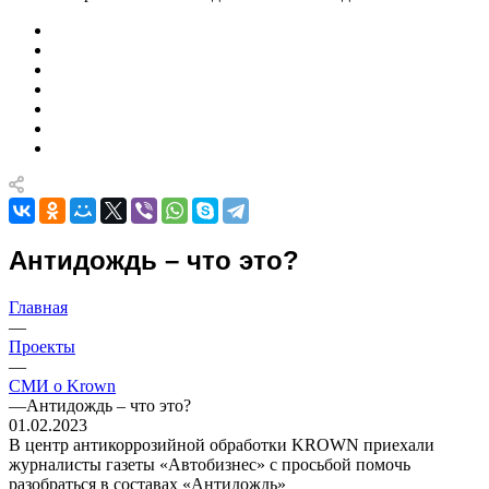
Антидождь – что это?
Главная
—
Проекты
—
СМИ о Krown
—
Антидождь – что это?
01.02.2023
В центр антикоррозийной обработки KROWN приехали
журналисты газеты «Автобизнес» с просьбой помочь
разобраться в составах «Антидождь»