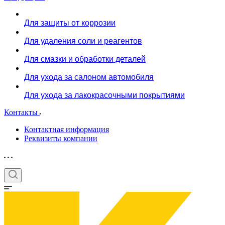
Для защиты от коррозии
Для удаления соли и реагентов
Для смазки и обработки деталей
Для ухода за салоном автомобиля
Для ухода за лакокрасочными покрытиями
Контакты
Контактная информация
Реквизиты компании