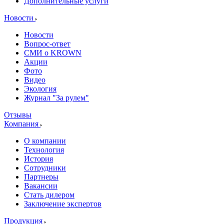
Дополнительные услуги
Новости
Новости
Вопрос-ответ
СМИ о KROWN
Акции
Фото
Видео
Экология
Журнал "За рулем"
Отзывы
Компания
О компании
Технология
История
Сотрудники
Партнеры
Вакансии
Стать дилером
Заключение экспертов
Продукция