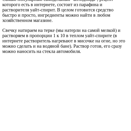
которого есть в интернете, состоит из парафина и
растворителя уайт-спирит. В целом готовится средство
быстро и просто, ингредиенты можно найти в любом
хозяйственном магазине.
Свечку натираем на терке (мы натерли на самой мелкой) и
растворяем в пропорции 1 к 10 в теплом уайт-спирите (в
интернете растворитель нагревают в мисочке на огне, но это
можно сделать и на водяной бане). Раствор готов, его сразу
можно наносить на стекла автомобиля.