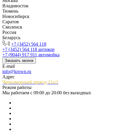
Москва
Владивосток
Тюмень
Новосибирск
Саратов
Смоленск
Россия
Беларусь
+7 (3452) 564 118
+7 (3452) 564 118
антикор
+7 (9044) 917 911
автомойка
Заказать звонок
E-mail
info@krown.ru
Адрес
Черноморский проезд 21а/1
Режим работы
Мы работаем с 09:00 до 20:00 без выходных