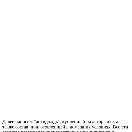
Далее наносим "антидождь", купленный на авторынке, а
также состав, приготовленный в домашних условиях. Все эти