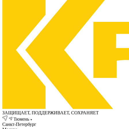
ЗАЩИЩАЕТ, ПОДДЕРЖИВАЕТ, СОХРАНЯЕТ
Тюмень
Санкт-Петербург