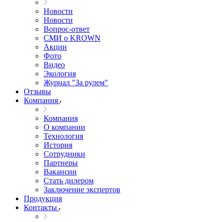
Новости
Новости
Вопрос-ответ
СМИ о KROWN
Акции
Фото
Видео
Экология
Журнал "За рулем"
Отзывы
Компания
Компания
О компании
Технология
История
Сотрудники
Партнеры
Вакансии
Стать дилером
Заключение экспертов
Продукция
Контакты