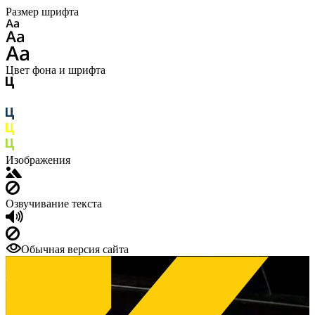
Размер шрифта
Цвет фона и шрифта
Изображения
Озвучивание текста
Обычная версия сайта