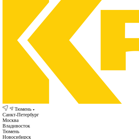
Тюмень
Санкт-Петербург
Москва
Владивосток
Тюмень
Новосибирск