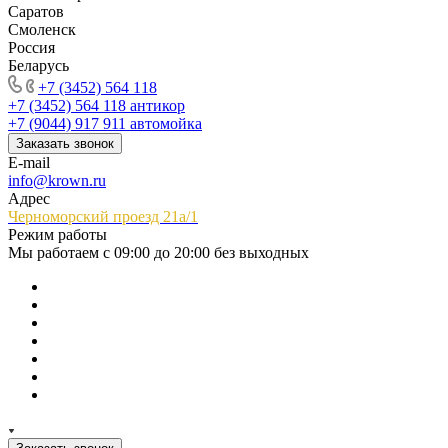
Саратов
Смоленск
Россия
Беларусь
+7 (3452) 564 118
+7 (3452) 564 118
антикор
+7 (9044) 917 911
автомойка
Заказать звонок
E-mail
info@krown.ru
Адрес
Черноморский проезд 21а/1
Режим работы
Мы работаем с 09:00 до 20:00 без выходных