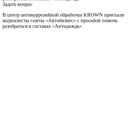
Задать вопрос
В центр антикоррозийной обработки KROWN приехали
журналисты газеты «Автобизнес» с просьбой помочь
разобраться в составах «Антидождь»