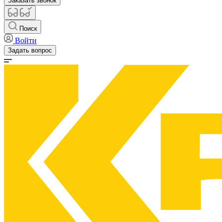
Заказать звонок
Поиск
Войти
Задать вопрос