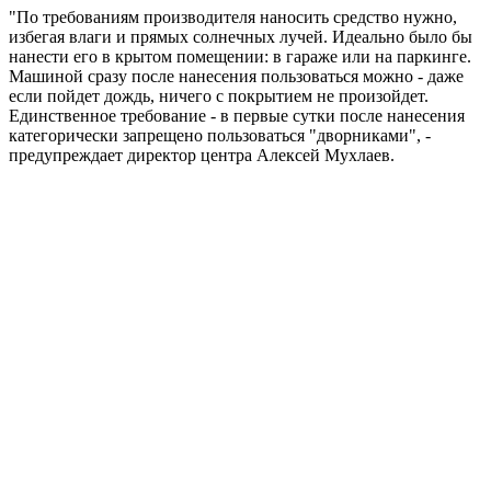
"По требованиям производителя наносить средство нужно,
избегая влаги и прямых солнечных лучей. Идеально было бы
нанести его в крытом помещении: в гараже или на паркинге.
Машиной сразу после нанесения пользоваться можно - даже
если пойдет дождь, ничего с покрытием не произойдет.
Единственное требование - в первые сутки после нанесения
категорически запрещено пользоваться "дворниками", -
предупреждает директор центра Алексей Мухлаев.