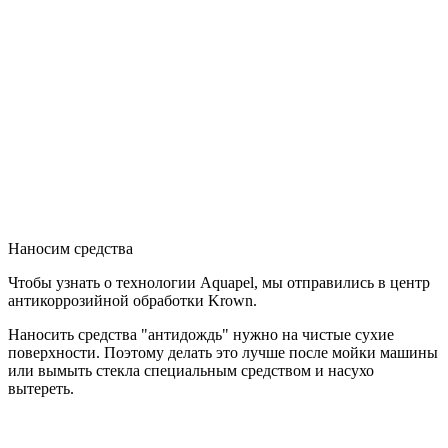
Наносим средства
Чтобы узнать о технологии Aquapel, мы отправились в центр
антикоррозийной обработки Krown.
Наносить средства "антидождь" нужно на чистые сухие
поверхности. Поэтому делать это лучше после мойки машины
или вымыть стекла специальным средством и насухо
вытереть.