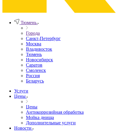
Тюмень
Города
Санкт-Петербург
Москва
Владивосток
Тюмень
Новосибирск
Саратов
Смоленск
Россия
Беларусь
Услуги
Цены
Цены
Антикоррозийная обработка
Мойка днища
Дополнительные услуги
Новости