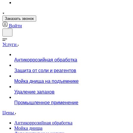
Заказать звонок
Войти
Услуги
Антикоррозийная обработка
Защита от соли и реагентов
Мойка днища на подъемнике
Удаление запахов
Промышленное применение
Цены
Антикоррозийная обработка
Мойка днища