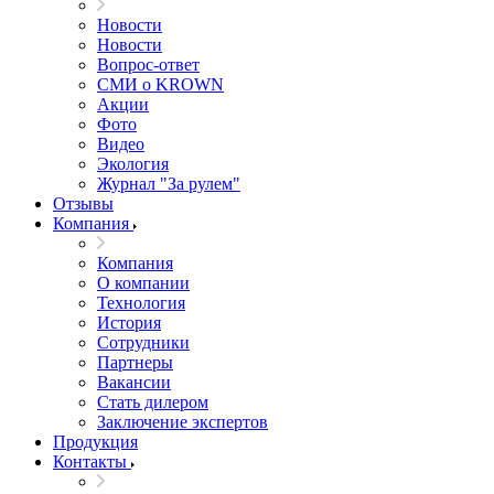
Новости
Новости
Вопрос-ответ
СМИ о KROWN
Акции
Фото
Видео
Экология
Журнал "За рулем"
Отзывы
Компания
Компания
О компании
Технология
История
Сотрудники
Партнеры
Вакансии
Стать дилером
Заключение экспертов
Продукция
Контакты