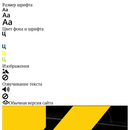
Размер шрифта
Цвет фона и шрифта
Изображения
Озвучивание текста
Обычная версия сайта