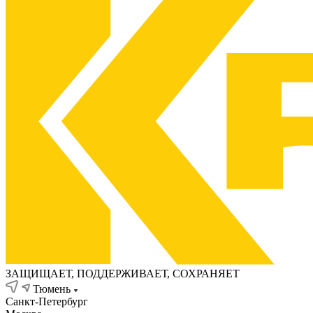
ЗАЩИЩАЕТ, ПОДДЕРЖИВАЕТ, СОХРАНЯЕТ
Тюмень
Санкт-Петербург