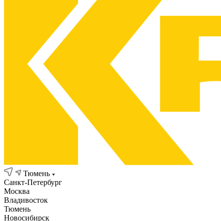
Тюмень
Санкт-Петербург
Москва
Владивосток
Тюмень
Новосибирск