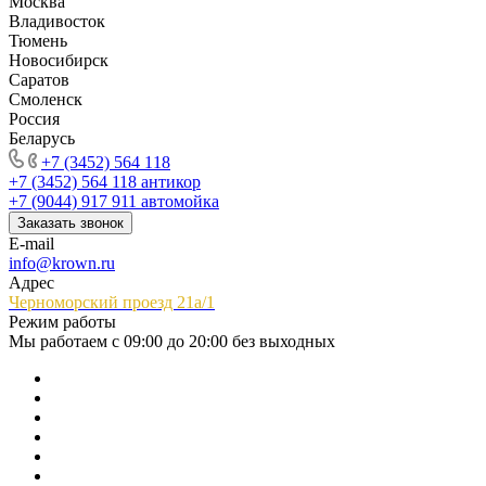
Москва
Владивосток
Тюмень
Новосибирск
Саратов
Смоленск
Россия
Беларусь
+7 (3452) 564 118
+7 (3452) 564 118
антикор
+7 (9044) 917 911
автомойка
Заказать звонок
E-mail
info@krown.ru
Адрес
Черноморский проезд 21а/1
Режим работы
Мы работаем с 09:00 до 20:00 без выходных