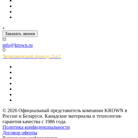
Заказать звонок
info@krown.ru
Черноморский проезд 21а/1
© 2026 Официальный представитель компании KROWN в
России и Беларуси. Канадские материалы и технология-
гарантия качества с 1986 года.
Политика конфиденциальности
Договор оферты