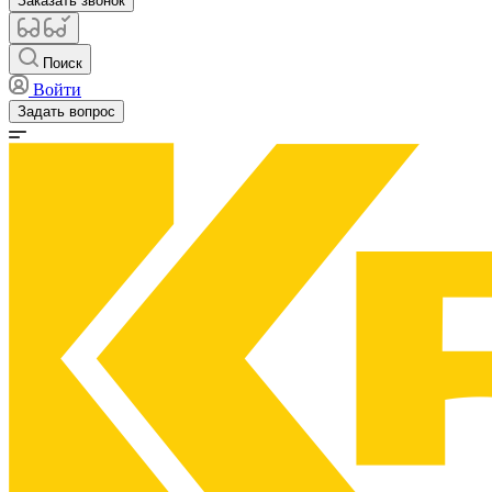
Заказать звонок
Поиск
Войти
Задать вопрос