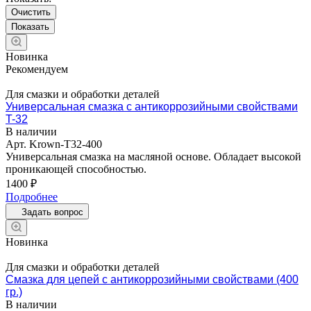
Очистить
Новинка
Рекомендуем
Для смазки и обработки деталей
Универсальная смазка с антикоррозийными свойствами
T-32
В наличии
Арт.
Krown-T32-400
Универсальная смазка на масляной основе. Обладает высокой
проникающей способностью.
1400 ₽
Подробнее
Задать вопрос
Новинка
Для смазки и обработки деталей
Смазка для цепей с антикоррозийными свойствами (400
гр.)
В наличии