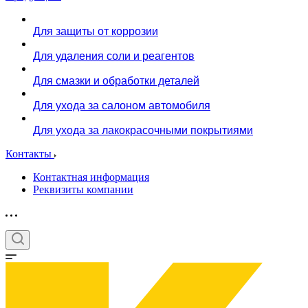
Для защиты от коррозии
Для удаления соли и реагентов
Для смазки и обработки деталей
Для ухода за салоном автомобиля
Для ухода за лакокрасочными покрытиями
Контакты
Контактная информация
Реквизиты компании