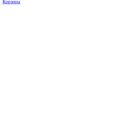
Корзина