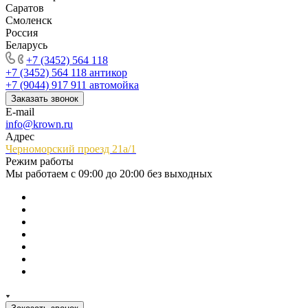
Саратов
Смоленск
Россия
Беларусь
+7 (3452) 564 118
+7 (3452) 564 118
антикор
+7 (9044) 917 911
автомойка
Заказать звонок
E-mail
info@krown.ru
Адрес
Черноморский проезд 21а/1
Режим работы
Мы работаем с 09:00 до 20:00 без выходных