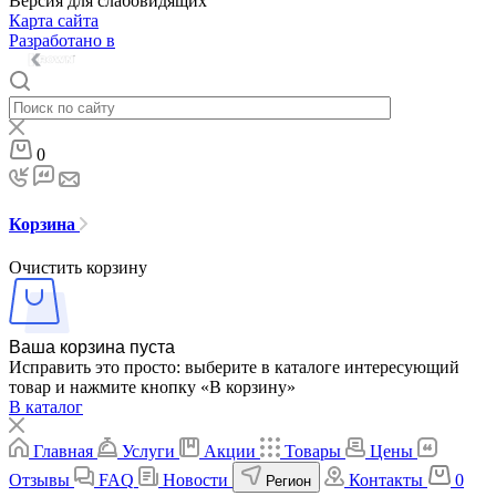
Версия для слабовидящих
Карта сайта
Разработано в
0
Корзина
Очистить корзину
Ваша корзина пуста
Исправить это просто: выберите в каталоге интересующий
товар и нажмите кнопку «В корзину»
В каталог
Главная
Услуги
Акции
Товары
Цены
Отзывы
FAQ
Новости
Контакты
0
Регион