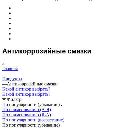
Антикоррозийные смазки
3
Главная
—
Продукты
—
Антикоррозийные смазки
Какой антикор выбрать?
Какой антикор выбрать?
Фильтр
По популярности (убывание)
По наименованию (А-Я)
По наименованию (Я-А)
По популярности (возрастание)
По популярности (убывание)