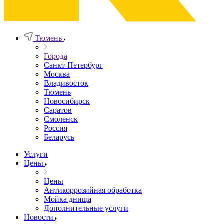
Тюмень
Города
Санкт-Петербург
Москва
Владивосток
Тюмень
Новосибирск
Саратов
Смоленск
Россия
Беларусь
Услуги
Цены
Цены
Антикоррозийная обработка
Мойка днища
Дополнительные услуги
Новости