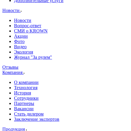
Дополнительные услуги
Новости
Новости
Вопрос-ответ
СМИ о KROWN
Акции
Фото
Видео
Экология
Журнал "За рулем"
Отзывы
Компания
О компании
Технология
История
Сотрудники
Партнеры
Вакансии
Стать дилером
Заключение экспертов
Продукция