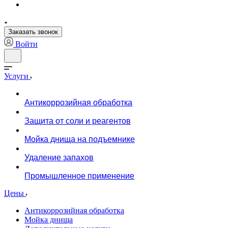
Заказать звонок
Войти
Услуги
Антикоррозийная обработка
Защита от соли и реагентов
Мойка днища на подъемнике
Удаление запахов
Промышленное применение
Цены
Антикоррозийная обработка
Мойка днища