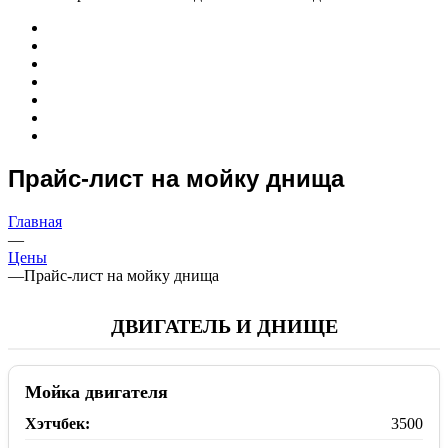
Прайс-лист на мойку днища
Главная
—
Цены
—
Прайс-лист на мойку днища
ДВИГАТЕЛЬ И ДНИЩЕ
Мойка двигателя
Хэтчбек:
3500