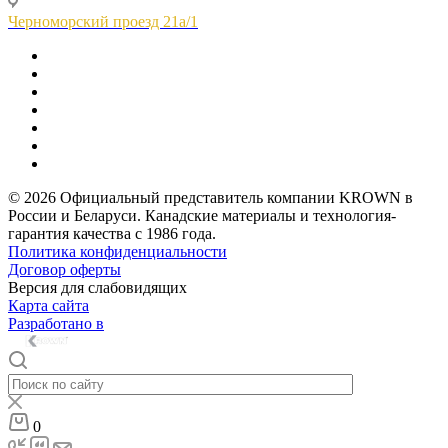
Черноморский проезд 21а/1
© 2026 Официальный представитель компании KROWN в
России и Беларуси. Канадские материалы и технология-
гарантия качества с 1986 года.
Политика конфиденциальности
Договор оферты
Версия для слабовидящих
Карта сайта
Разработано в
0