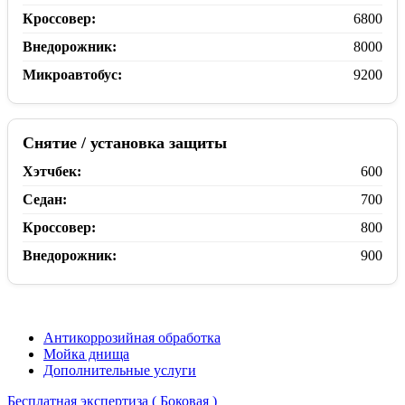
Кроссовер:
6800
Внедорожник:
8000
Микроавтобус:
9200
Снятие / установка защиты
Хэтчбек:
600
Седан:
700
Кроссовер:
800
Внедорожник:
900
Антикоррозийная обработка
Мойка днища
Дополнительные услуги
Бесплатная экспертиза ( Боковая )