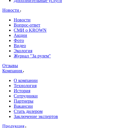
Дополнительные услуги
Новости
Новости
Вопрос-ответ
СМИ о KROWN
Акции
Фото
Видео
Экология
Журнал "За рулем"
Отзывы
Компания
О компании
Технология
История
Сотрудники
Партнеры
Вакансии
Стать дилером
Заключение экспертов
Продукция