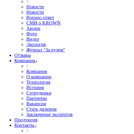
Новости
Новости
Вопрос-ответ
СМИ о KROWN
Акции
Фото
Видео
Экология
Журнал "За рулем"
Отзывы
Компания
Компания
О компании
Технология
История
Сотрудники
Партнеры
Вакансии
Стать дилером
Заключение экспертов
Продукция
Контакты