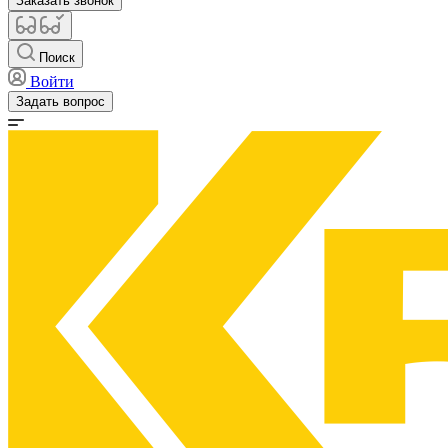
Заказать звонок
Поиск
Войти
Задать вопрос