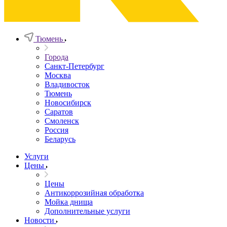
Тюмень
Города
Санкт-Петербург
Москва
Владивосток
Тюмень
Новосибирск
Саратов
Смоленск
Россия
Беларусь
Услуги
Цены
Цены
Антикоррозийная обработка
Мойка днища
Дополнительные услуги
Новости