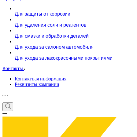
Для защиты от коррозии
Для удаления соли и реагентов
Для смазки и обработки деталей
Для ухода за салоном автомобиля
Для ухода за лакокрасочными покрытиями
Контакты
Контактная информация
Реквизиты компании