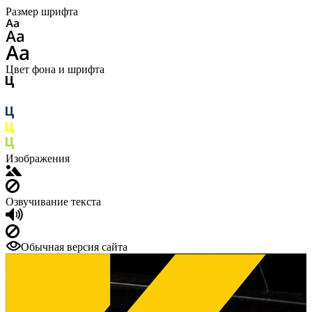
Размер шрифта
Цвет фона и шрифта
Изображения
Озвучивание текста
Обычная версия сайта