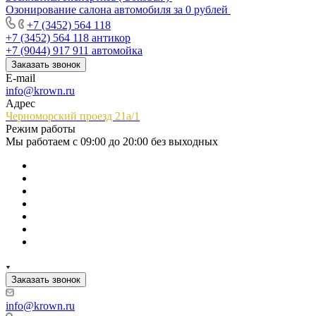
Озонирование салона автомобиля за 0 рублей
+7 (3452) 564 118
+7 (3452) 564 118
антикор
+7 (9044) 917 911
автомойка
Заказать звонок
E-mail
info@krown.ru
Адрес
Черноморский проезд 21а/1
Режим работы
Мы работаем с 09:00 до 20:00 без выходных
Заказать звонок
info@krown.ru