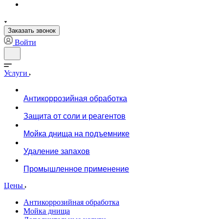
Заказать звонок
Войти
Услуги
Антикоррозийная обработка
Защита от соли и реагентов
Мойка днища на подъемнике
Удаление запахов
Промышленное применение
Цены
Антикоррозийная обработка
Мойка днища