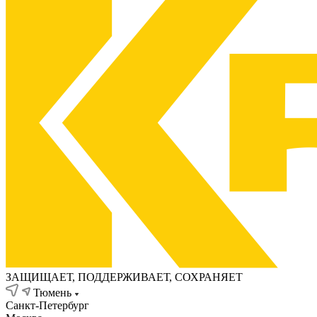
ЗАЩИЩАЕТ, ПОДДЕРЖИВАЕТ, СОХРАНЯЕТ
Тюмень
Санкт-Петербург