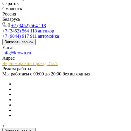
Саратов
Смоленск
Россия
Беларусь
+7 (3452) 564 118
+7 (3452) 564 118
антикор
+7 (9044) 917 911
автомойка
Заказать звонок
E-mail
info@krown.ru
Адрес
Черноморский проезд 21а/1
Режим работы
Мы работаем с 09:00 до 20:00 без выходных