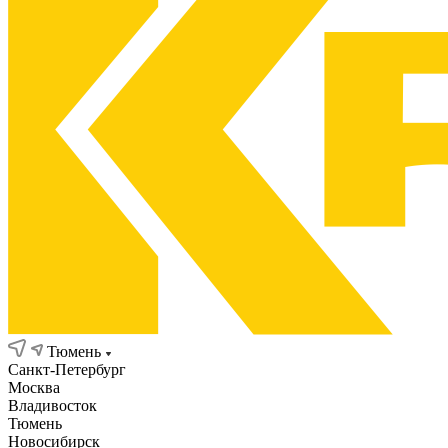
Тюмень
Санкт-Петербург
Москва
Владивосток
Тюмень
Новосибирск