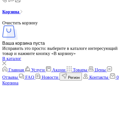
Корзина
Очистить корзину
Ваша корзина пуста
Исправить это просто: выберите в каталоге интересующий
товар и нажмите кнопку «В корзину»
В каталог
Главная
Услуги
Акции
Товары
Цены
Отзывы
FAQ
Новости
Контакты
0
Регион
Корзина