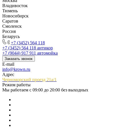
Москва
Владивосток
Тюмень
Новосибирск
Саратов
Смоленск
Россия
Беларусь
+7 (3452) 564 118
+7 (3452) 564 118
антикор
+7 (9044) 917 911
автомойка
Заказать звонок
E-mail
info@krown.ru
Адрес
Черноморский проезд 21а/1
Режим работы
Мы работаем с 09:00 до 20:00 без выходных