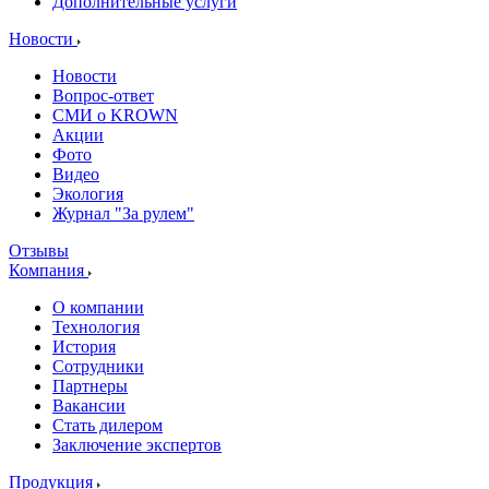
Дополнительные услуги
Новости
Новости
Вопрос-ответ
СМИ о KROWN
Акции
Фото
Видео
Экология
Журнал "За рулем"
Отзывы
Компания
О компании
Технология
История
Сотрудники
Партнеры
Вакансии
Стать дилером
Заключение экспертов
Продукция