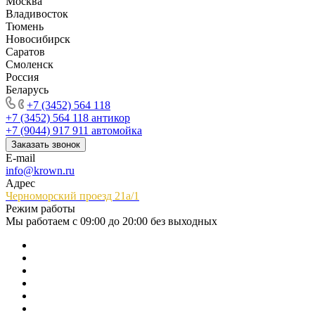
Москва
Владивосток
Тюмень
Новосибирск
Саратов
Смоленск
Россия
Беларусь
+7 (3452) 564 118
+7 (3452) 564 118
антикор
+7 (9044) 917 911
автомойка
Заказать звонок
E-mail
info@krown.ru
Адрес
Черноморский проезд 21а/1
Режим работы
Мы работаем с 09:00 до 20:00 без выходных