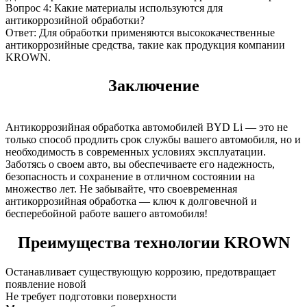
Вопрос 4: Какие материалы используются для
антикоррозийной обработки?
Ответ: Для обработки применяются высококачественные
антикоррозийные средства, такие как продукция компании
KROWN.
Заключение
Антикоррозийная обработка автомобилей BYD Li — это не
только способ продлить срок службы вашего автомобиля, но и
необходимость в современных условиях эксплуатации.
Заботясь о своем авто, вы обеспечиваете его надежность,
безопасность и сохранение в отличном состоянии на
множество лет. Не забывайте, что своевременная
антикоррозийная обработка — ключ к долговечной и
бесперебойной работе вашего автомобиля!
Преимущества технологии KROWN
Останавливает существующую коррозию, предотвращает
появление новой
Не требует подготовки поверхности