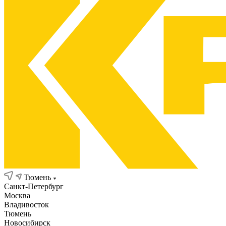
Тюмень
Санкт-Петербург
Москва
Владивосток
Тюмень
Новосибирск