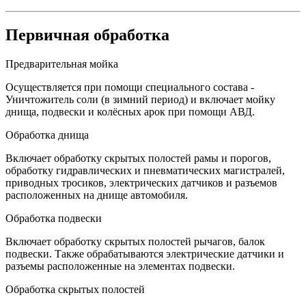
Первичная обработка
Предварительная мойка
Осуществляется при помощи специального состава -
Уничтожитель соли (в зимний период) и включает мойку
днища, подвески и колёсных арок при помощи АВД.
Обработка днища
Включает обработку скрытых полостей рамы и порогов,
обработку гидравлических и пневматических магистралей,
приводных тросиков, электрических датчиков и разъемов
расположенных на днище автомобиля.
Обработка подвески
Включает обработку скрытых полостей рычагов, балок
подвески. Также обрабатываются электрические датчики и
разъемы расположенные на элементах подвески.
Обработка скрытых полостей