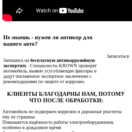
Не знаешь - нужен ли антикор для
вашего авто?
Записаться
Запишись на
бесплатную антикоррозийную
экспертизу
. Специалисты KROWN проверят
автомобиль, выявят усугубляющие факторы и
дадут письменное экспертное заключение с
рекомендациями по защите от коррозии.
КЛИЕНТЫ БЛАГОДАРНЫ НАМ,
ПОТОМУ
ЧТО ПОСЛЕ ОБРАБОТКИ:
Автомобиль не подвержен коррозии и дорожные реагенты
ему не страшны
Повышается надёжность работы электрооборудования,
особенно в дождливое время