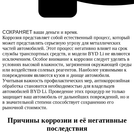
СОХРАНЯЕТ
ваши деньги и время.
Коррозия представляет собой естественный процесс, который
может представлять серьезную угрозу для металлических
частей автомобилей. Этот процесс негативно влияет на срок
службы транспортных средств, и модели BYD Li не являются
исключением. Особое внимание к коррозии следует уделять в
условиях высокой влажности, загрязнения окружающей среды
или воздействия солевых реагентов. Наиболее уязвимыми к
повреждениям являются кузов и днище автомобиля.
Учитывая важность профилактических мер, антикоррозийная
обработка становится необходимостью для владельцев
автомобилей BYD Li. Проведение этих процедур не только
защищает ваш автомобиль от дальнейших повреждений, но и
в значительной степени способствует сохранению его
рыночной стоимости.
Причины коррозии и её негативные
последствия