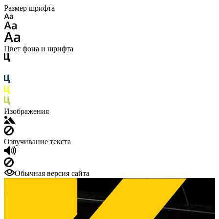
Размер шрифта
Цвет фона и шрифта
Изображения
Озвучивание текста
Обычная версия сайта