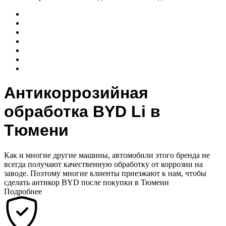
Антикоррозийная
обработка BYD Li в
Тюмени
Как и многие другие машины, автомобили этого бренда не
всегда получают качественную обработку от коррозии на
заводе. Поэтому многие клиенты приезжают к нам, чтобы
сделать антикор BYD после покупки в Тюмени
Подробнее