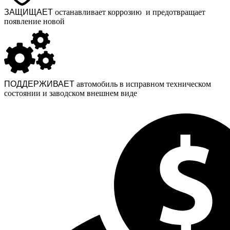
ЗАЩИЩАЕТ
останавливает коррозию и предотвращает
появление новой
ПОДДЕРЖИВАЕТ
автомобиль в исправном техническом
состоянии и заводском внешнем виде