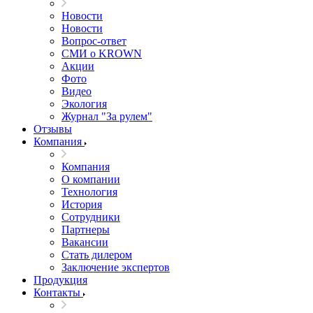
Новости
Новости
Вопрос-ответ
СМИ о KROWN
Акции
Фото
Видео
Экология
Журнал "За рулем"
Отзывы
Компания
Компания
О компании
Технология
История
Сотрудники
Партнеры
Вакансии
Стать дилером
Заключение экспертов
Продукция
Контакты