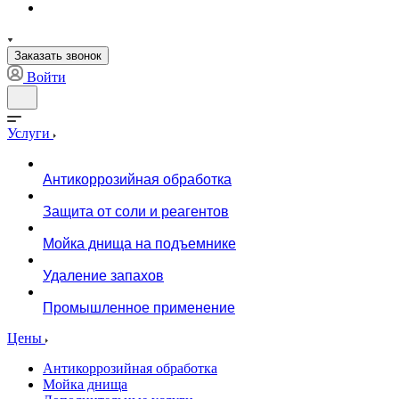
Заказать звонок
Войти
Услуги
Антикоррозийная обработка
Защита от соли и реагентов
Мойка днища на подъемнике
Удаление запахов
Промышленное применение
Цены
Антикоррозийная обработка
Мойка днища