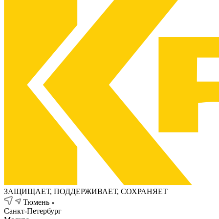
ЗАЩИЩАЕТ, ПОДДЕРЖИВАЕТ, СОХРАНЯЕТ
Тюмень
Санкт-Петербург