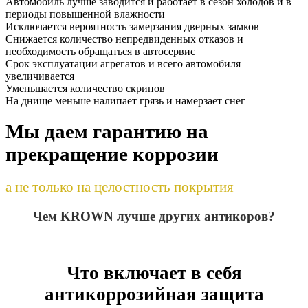
Автомобиль лучше заводится и работает в сезон холодов и в
периоды повышенной влажности
Исключается вероятность замерзания дверных замков
Снижается количество непредвиденных отказов и
необходимость обращаться в автосервис
Срок эксплуатации агрегатов и всего автомобиля
увеличивается
Уменьшается количество скрипов
На днище меньше налипает грязь и намерзает снег
Мы даем гарантию на
прекращение коррозии
а не только на целостность покрытия
Чем KROWN лучше других антикоров?
Что включает в себя
антикоррозийная защита