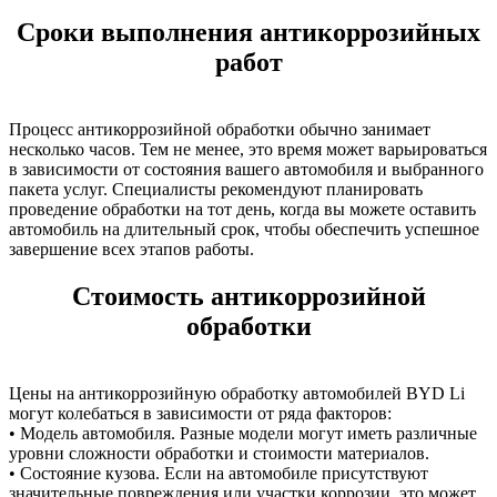
Сроки выполнения антикоррозийных
работ
Процесс антикоррозийной обработки обычно занимает
несколько часов. Тем не менее, это время может варьироваться
в зависимости от состояния вашего автомобиля и выбранного
пакета услуг. Специалисты рекомендуют планировать
проведение обработки на тот день, когда вы можете оставить
автомобиль на длительный срок, чтобы обеспечить успешное
завершение всех этапов работы.
Стоимость антикоррозийной
обработки
Цены на антикоррозийную обработку автомобилей BYD Li
могут колебаться в зависимости от ряда факторов:
• Модель автомобиля. Разные модели могут иметь различные
уровни сложности обработки и стоимости материалов.
• Состояние кузова. Если на автомобиле присутствуют
значительные повреждения или участки коррозии, это может