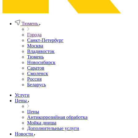
Тюмень
Города
Санкт-Петербург
Москва
Владивосток
Тюмень
Новосибирск
Саратов
Смоленск
Россия
Беларусь
Услуги
Цены
Цены
Антикоррозийная обработка
Мойка днища
Дополнительные услуги
Новости