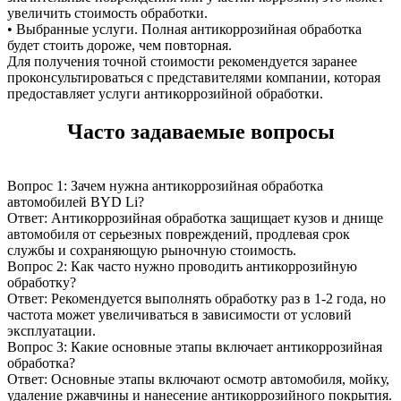
увеличить стоимость обработки.
• Выбранные услуги. Полная антикоррозийная обработка
будет стоить дороже, чем повторная.
Для получения точной стоимости рекомендуется заранее
проконсультироваться с представителями компании, которая
предоставляет услуги антикоррозийной обработки.
Часто задаваемые вопросы
Вопрос 1: Зачем нужна антикоррозийная обработка
автомобилей BYD Li?
Ответ: Антикоррозийная обработка защищает кузов и днище
автомобиля от серьезных повреждений, продлевая срок
службы и сохраняющую рыночную стоимость.
Вопрос 2: Как часто нужно проводить антикоррозийную
обработку?
Ответ: Рекомендуется выполнять обработку раз в 1-2 года, но
частота может увеличиваться в зависимости от условий
эксплуатации.
Вопрос 3: Какие основные этапы включает антикоррозийная
обработка?
Ответ: Основные этапы включают осмотр автомобиля, мойку,
удаление ржавчины и нанесение антикоррозийного покрытия.