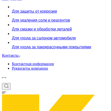
Для защиты от коррозии
Для удаления соли и реагентов
Для смазки и обработки деталей
Для ухода за салоном автомобиля
Для ухода за лакокрасочными покрытиями
Контакты
Контактная информация
Реквизиты компании