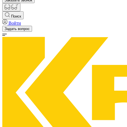
Заказать звонок
Поиск
Войти
Задать вопрос