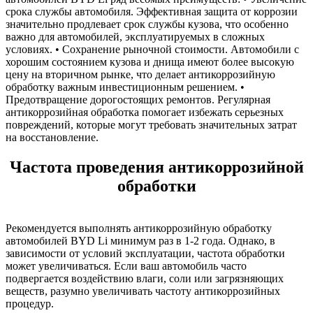
срока службы автомобиля. Эффективная защита от коррозии
значительно продлевает срок службы кузова, что особенно
важно для автомобилей, эксплуатируемых в сложных
условиях. • Сохранение рыночной стоимости. Автомобили с
хорошим состоянием кузова и днища имеют более высокую
цену на вторичном рынке, что делает антикоррозийную
обработку важным инвестиционным решением. •
Предотвращение дорогостоящих ремонтов. Регулярная
антикоррозийная обработка помогает избежать серьезных
повреждений, которые могут требовать значительных затрат
на восстановление.
Частота проведения антикоррозийной
обработки
Рекомендуется выполнять антикоррозийную обработку
автомобилей BYD Li минимум раз в 1-2 года. Однако, в
зависимости от условий эксплуатации, частота обработки
может увеличиваться. Если ваш автомобиль часто
подвергается воздействию влаги, соли или загрязняющих
веществ, разумно увеличивать частоту антикоррозийных
процедур.