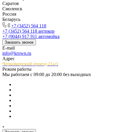
Саратов
Смоленск
Россия
Беларусь
+7 (3452) 564 118
+7 (3452) 564 118
антикор
+7 (9044) 917 911
автомойка
Заказать звонок
E-mail
info@krown.ru
Адрес
Черноморский проезд 21а/1
Режим работы
Мы работаем с 09:00 до 20:00 без выходных